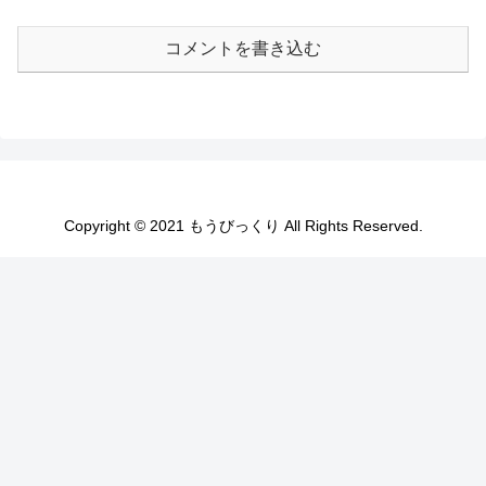
コメントを書き込む
Copyright © 2021 もうびっくり All Rights Reserved.