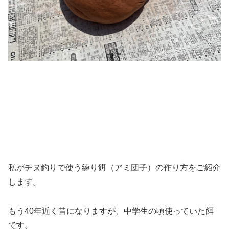
私がチヌ釣りで使う練り餌（アミ団子）の作り方をご紹介
します。
もう40年近く昔になりますが、中学生の頃使っていた餌
です。