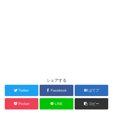
シェアする
Twitter
Facebook
はてブ
Pocket
LINE
コピー