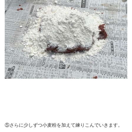
⑤さらに少しずつ小麦粉を加えて練りこんでいきます。