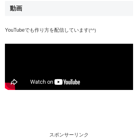
動画
YouTubeでも作り方を配信しています
(^^)
スポンサーリンク