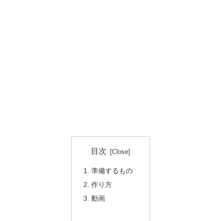
目次
準備するもの
作り方
動画