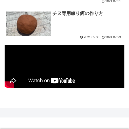
2021.07.31
チヌ専用練り餌の作り方
2021.05.30
2024.07.29