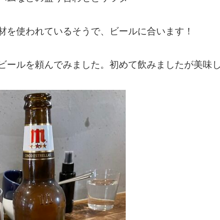
材を使われているそうで、ビールに合います！
ビールを頼んでみました。初めて飲みましたが美味