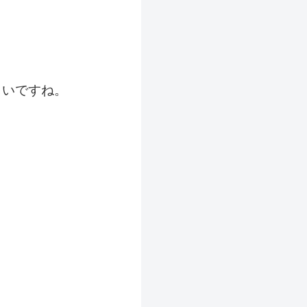
しいですね。