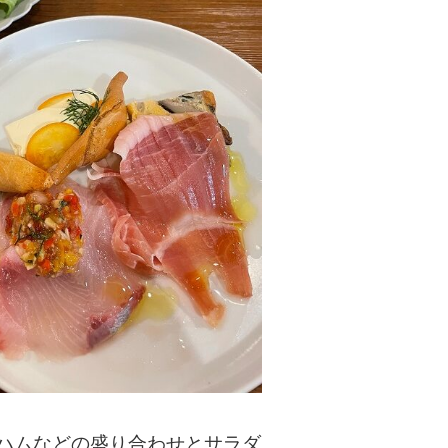
ハムなどの盛り合わせとサラダ