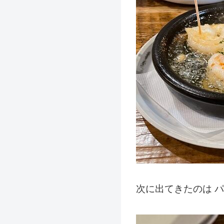
次に出てきたのは 