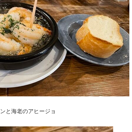
パンと海老のアヒージョ