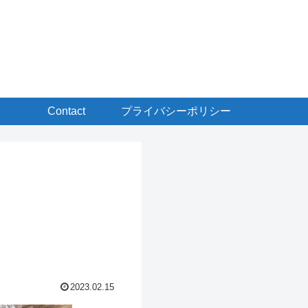
Contact
プライバシーポリシー
2023.02.15