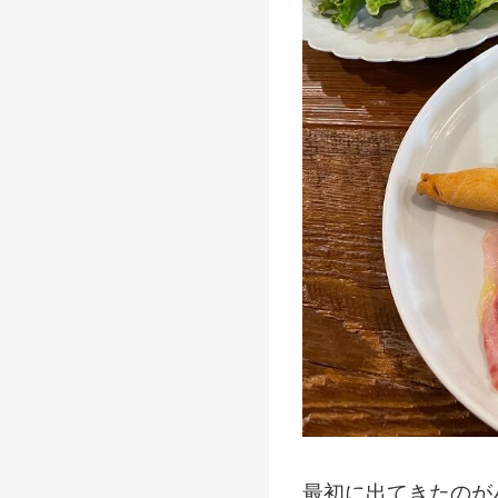
最初に出てきたのが